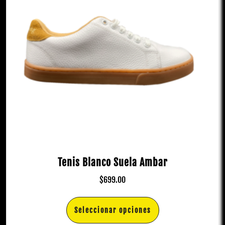
Tenis Blanco Suela Ambar
$
699.00
Seleccionar opciones