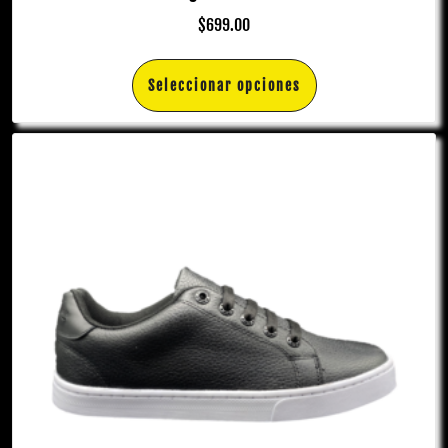
$
699.00
Seleccionar opciones