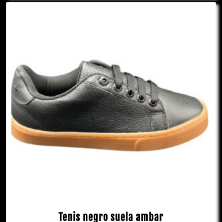
Tenis negro suela ambar