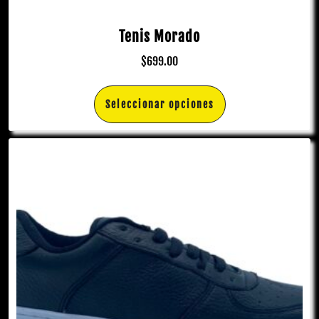
Tenis Morado
$
699.00
Seleccionar opciones