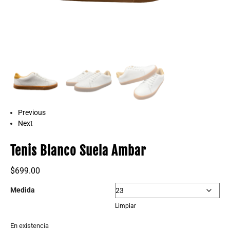
Previous
Next
Tenis Blanco Suela Ambar
$
699.00
Medida
Limpiar
En existencia