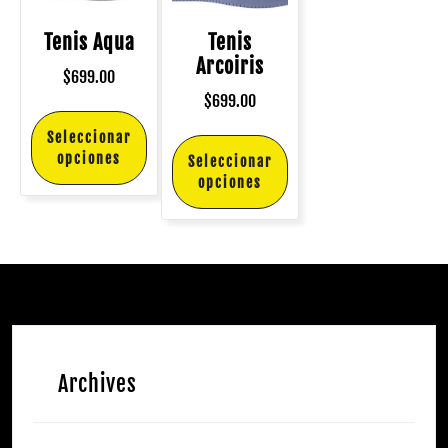
Tenis Aqua
Tenis
Arcoiris
$
699.00
$
699.00
Seleccionar
opciones
Seleccionar
opciones
Archives