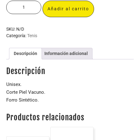
Añadir al carrito
SKU:
N/D
Categoría:
Tenis
Descripción
Información adicional
Descripción
Unisex.
Corte Piel Vacuno.
Forro Sintético.
Productos relacionados