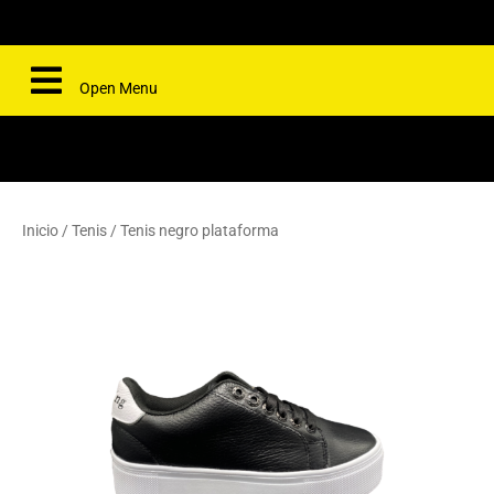
Open Menu
Inicio
/
Tenis
/ Tenis negro plataforma