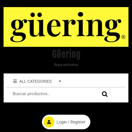
Güering
Ropa exclusiva
ALL CATEGORIES
Login / Register