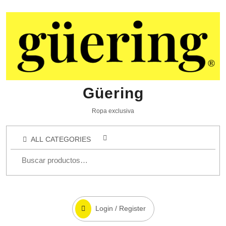
Güering
Ropa exclusiva
ALL CATEGORIES
Login / Register