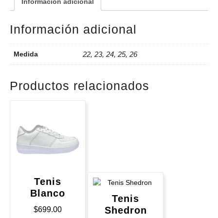
Información adicional
Información adicional
Medida
22, 23, 24, 25, 26
Productos relacionados
Tenis
Blanco
Tenis
Shedron
$
699.00