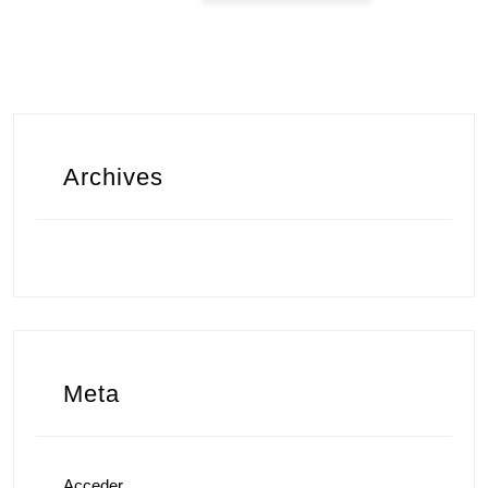
Archives
Meta
Acceder